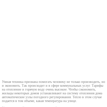
Умная техника призвана помогать человеку не только производить, но
и экономить. Так происходит и в сфере коммунальных услуг. Тарифы
на отопление и горячую воду очень высокие. Чтобы сэкономить,
жильцы некоторых домов устанавливают на систему отопления дома
автоматические узлы погодного регулирования. Тепло в этом случае
подается в том объеме, какая температура на улице.