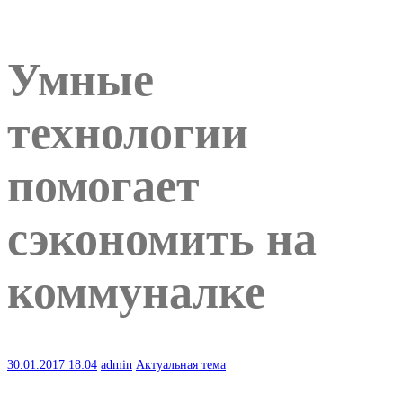
Умные
технологии
помогает
сэкономить на
коммуналке
30.01.2017
18:04
admin
Актуальная тема