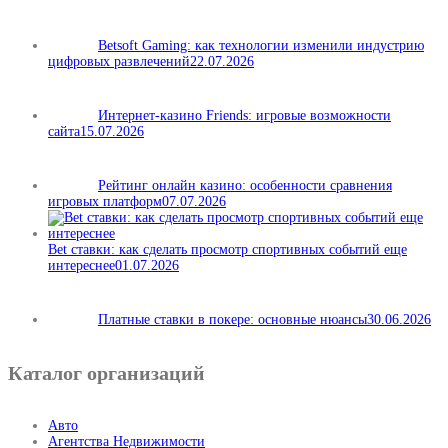
Betsoft Gaming: как технологии изменили индустрию
цифровых развлечений
22.07.2026
Интернет-казино Friends: игровые возможности
сайта
15.07.2026
Рейтинг онлайн казино: особенности сравнения
игровых платформ
07.07.2026
Bet ставки: как сделать просмотр спортивных событий еще
интереснее
01.07.2026
Платные ставки в покере: основные нюансы
30.06.2026
Каталог организаций
Авто
Агентства Недвижимости