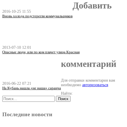
Добавить
2016-10-25 11:55
Вновь холода подстерегли коммунальщиков
2013-07-10 12:01
Опасные люди, или по ком плачет улица Красная
комментарий
Для отправки комментария вам
2016-06-22 07:21
необходимо
авторизоваться
.
На Кубань нашла «не наша» саранча
Найти:
Последние новости