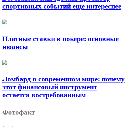
спортивных событий еще интереснее
Платные ставки в покере: основные
нюансы
Ломбард в современном мире: почему
этот финансовый инструмент
остается востребованным
Фотофакт