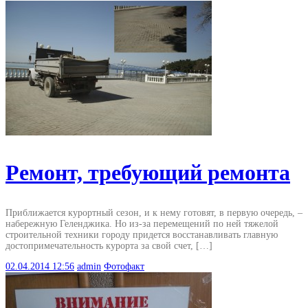
Ремонт, требующий ремонта
Приближается курортный сезон, и к нему готовят, в первую очередь, –
набережную Геленджика. Но из-за перемещений по ней тяжелой
строительной техники городу придется восстанавливать главную
достопримечательность курорта за свой счет, […]
02.04.2014
12:56
admin
Фотофакт