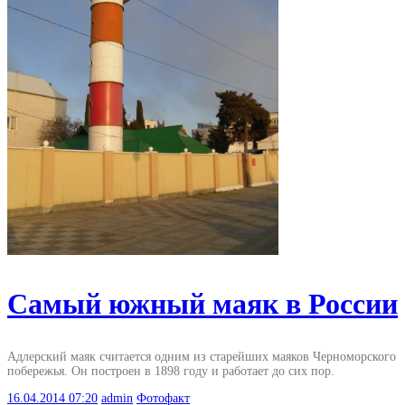
Самый южный маяк в России
Адлерский маяк считается одним из старейших маяков Черноморского
побережья. Он построен в 1898 году и работает до сих пор.
16.04.2014
07:20
admin
Фотофакт