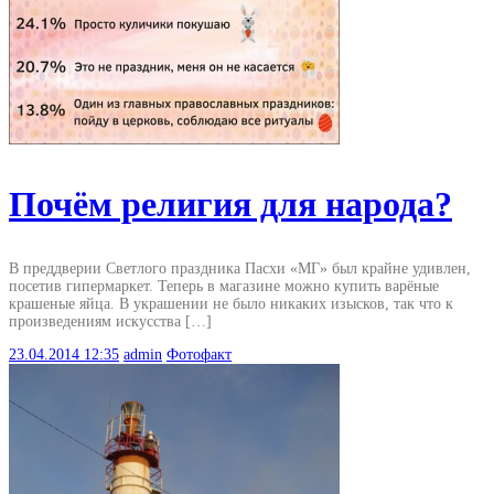
Почём религия для народа?
В преддверии Светлого праздника Пасхи «МГ» был крайне удивлен,
посетив гипермаркет. Теперь в магазине можно купить варёные
крашеные яйца. В украшении не было никаких изысков, так что к
произведениям искусства […]
23.04.2014
12:35
admin
Фотофакт