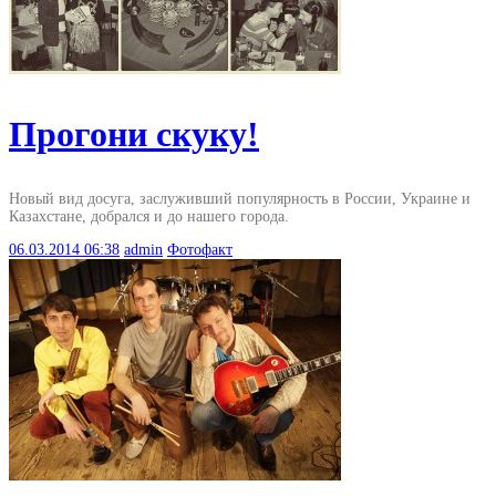
Прогони скуку!
Новый вид досуга, заслуживший популярность в России, Украине и
Казахстане, добрался и до нашего города.
06.03.2014
06:38
admin
Фотофакт