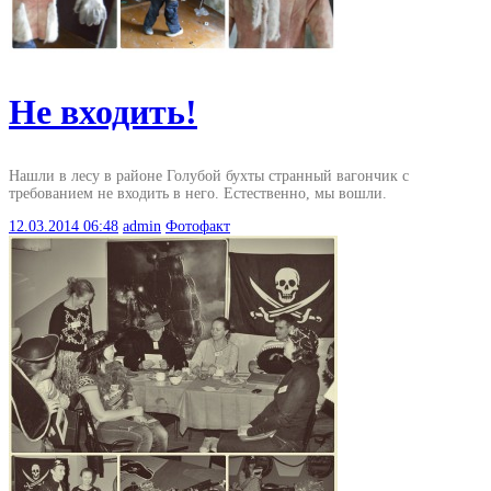
Не входить!
Нашли в лесу в районе Голубой бухты странный вагончик с
требованием не входить в него. Естественно, мы вошли.
12.03.2014
06:48
admin
Фотофакт