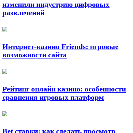
изменили индустрию цифровых
развлечений
Интернет-казино Friends: игровые
возможности сайта
Рейтинг онлайн казино: особенности
сравнения игровых платформ
Bet ставки: как сделать просмотр