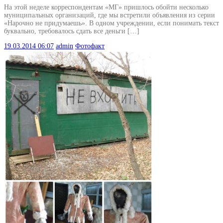
На этой неделе корреспондентам «МГ» пришлось обойти несколько
муниципальных организаций, где мы встретили объявления из серии
«Нарочно не придумаешь». В одном учреждении, если понимать текст
буквально, требовалось сдать все деньги […]
19.03.2014
06:07
admin
Фотофакт