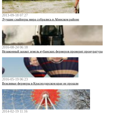
2013-09-18 07:27
Лучшие снайперы мира собрались в Абинском районе
2016-08-24 06:18
Незаконный захват земель кубанских фермеров проверит прокуратура
2016-05-19 06:23
Вежливые фермеры в Краснодарском крае не прошли
2014-02-19 11:16