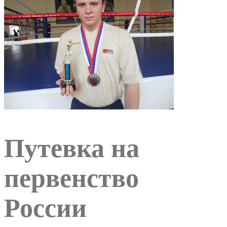
Путевка на
первенство
России