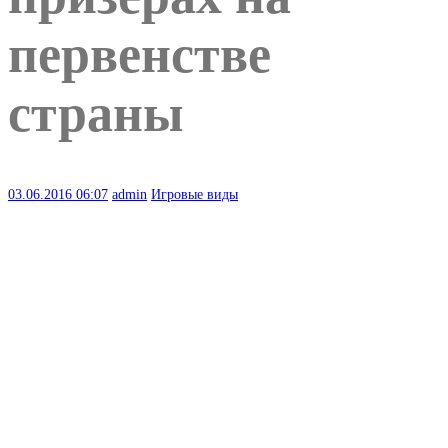
первенстве
страны
03.06.2016
06:07
admin
Игровые виды