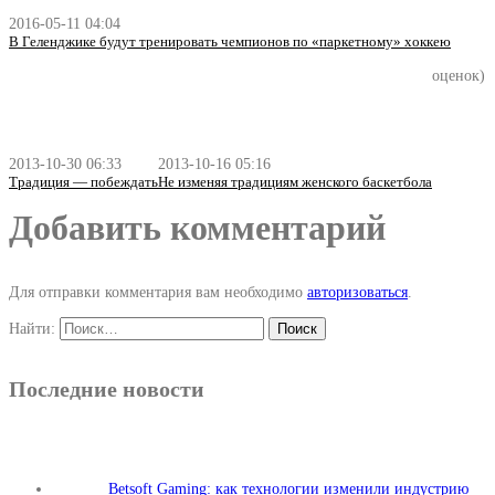
2016-05-11 04:04
В Геленджике будут тренировать чемпионов по «паркетному» хоккею
оценок)
2013-10-30 06:33
2013-10-16 05:16
Традиция — побеждать
Не изменяя традициям женского баскетбола
Добавить комментарий
Для отправки комментария вам необходимо
авторизоваться
.
Найти:
Последние новости
Betsoft Gaming: как технологии изменили индустрию