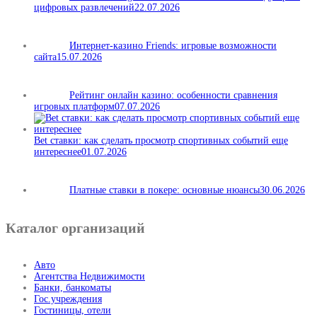
цифровых развлечений
22.07.2026
Интернет-казино Friends: игровые возможности
сайта
15.07.2026
Рейтинг онлайн казино: особенности сравнения
игровых платформ
07.07.2026
Bet ставки: как сделать просмотр спортивных событий еще
интереснее
01.07.2026
Платные ставки в покере: основные нюансы
30.06.2026
Каталог организаций
Авто
Агентства Недвижимости
Банки, банкоматы
Гос.учреждения
Гостиницы, отели