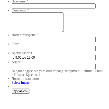
Название
*
Описание
*
Номер телефона
*
Сайт
Время работы
Адрес
*
Вводите адрес без указания города, например: Ленина, 1 или
с.Пшада, Красная 1
Логотип или фото
*
Select Image