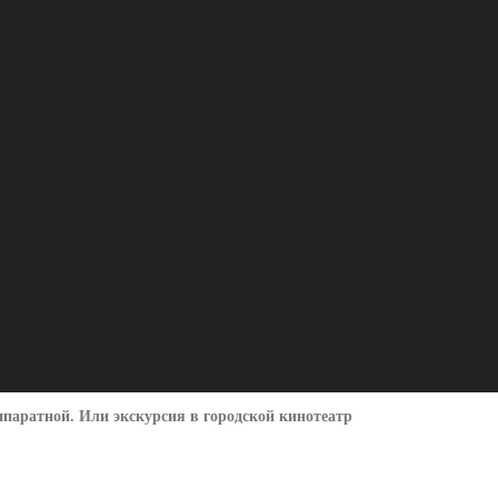
паратной. Или экскурсия в городской кинотеатр