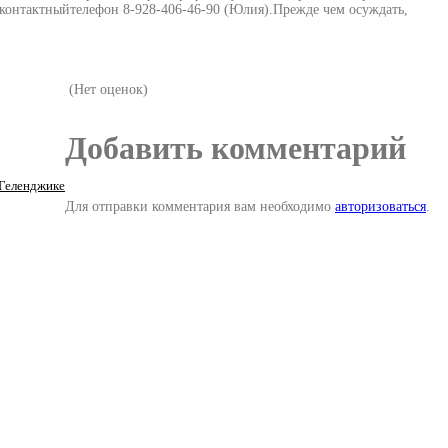
контактныйтелефон 8-928-406-46-90 (Юлия).Прежде чем осуждать,
(Нет оценок)
Добавить комментарий
Геленджике
Для отправки комментария вам необходимо
авторизоваться
.