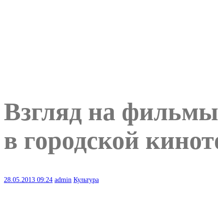
Взгляд на фильмы
в городской кинот
28.05.2013
09:24
admin
Культура