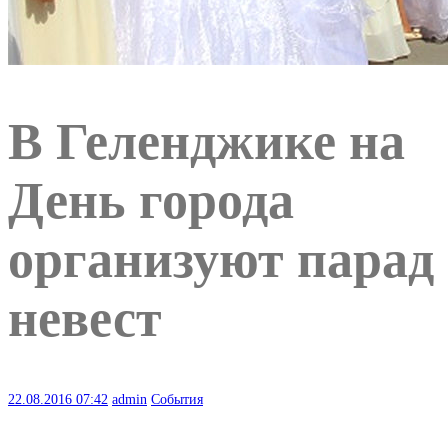
В Геленджике на
День города
организуют парад
невест
22.08.2016
07:42
admin
События