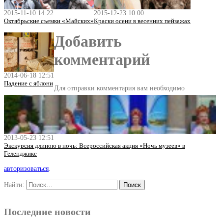
2015-11-10 14:22
2015-12-23 10:00
Октябрьские съемки «Майских»
Краски осени в весенних пейзажах
Добавить
комментарий
2014-06-18 12:51
Падение с яблони
Для отправки комментария вам необходимо
2013-05-23 12:51
Экскурсия длиною в ночь: Всероссийская акция «Ночь музеев» в
Геленджике
авторизоваться
.
Найти:
Последние новости