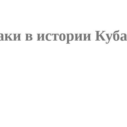
аки в истории Куб