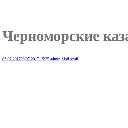
Черноморские каз
03.07.2017
03.07.2017
15:25
admin
Мой край