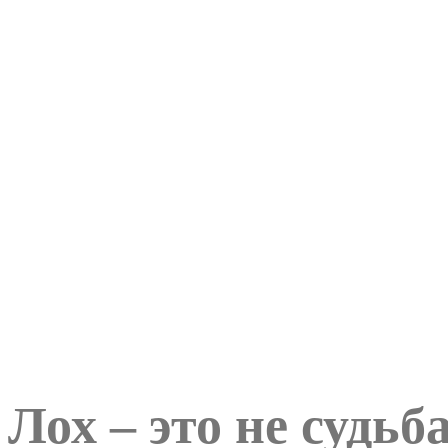
Лох – это не судьб