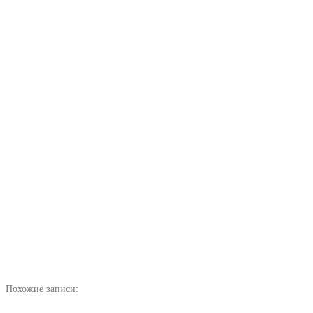
Похожие записи: