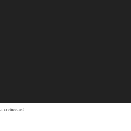
ол стойкости!