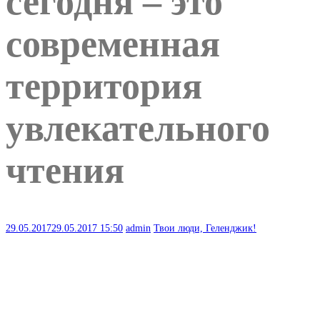
сегодня – это
современная
территория
увлекательного
чтения
29.05.2017
29.05.2017
15:50
admin
Твои люди, Геленджик!