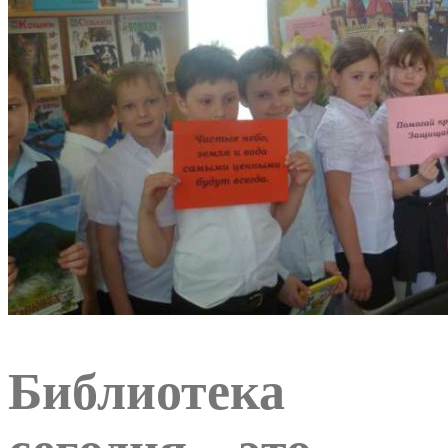
Библиотека