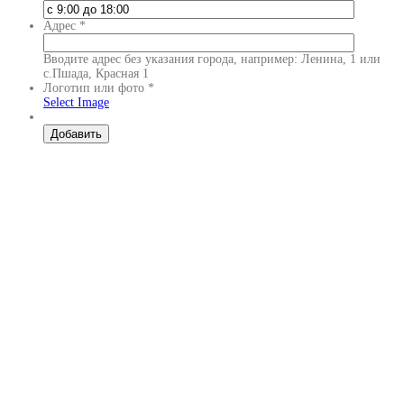
Адрес
*
Вводите адрес без указания города, например: Ленина, 1 или
с.Пшада, Красная 1
Логотип или фото
*
Select Image