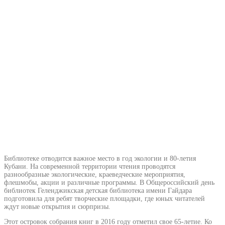
Библиотеке отводится важное место в год экологии и 80-летия
Кубани. На современной территории чтения проводятся
разнообразные экологические, краеведческие мероприятия,
флешмобы, акции и различные программы. В Общероссийский день
библиотек Геленджикская детская библиотека имени Гайдара
подготовила для ребят творческие площадки, где юных читателей
ждут новые открытия и сюрпризы.
Этот островок собрания книг в 2016 году отметил свое 65-летие. Ко