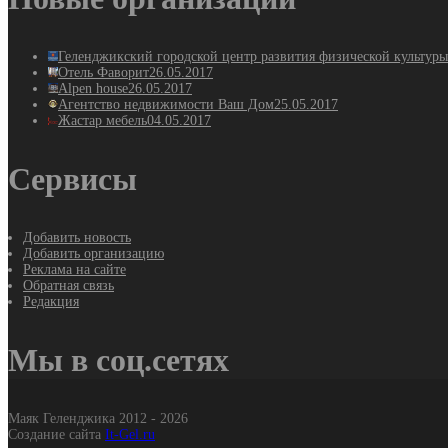
Геленджикский городской центр развития физической культуры
Отель Фаворит
26.05.2017
Alpen house
26.05.2017
Агентство недвижимости Ваш Дом
25.05.2017
Жастар мебель
04.05.2017
Сервисы
Добавить новость
Добавить организацию
Реклама на сайте
Обратная связь
Редакция
Мы в соц.сетях
Маяк Геленджика 2012 - 2026
Создание сайта
It-Gel.ru