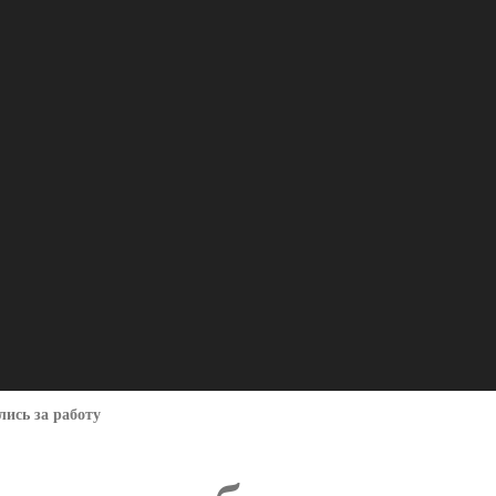
ись за работу