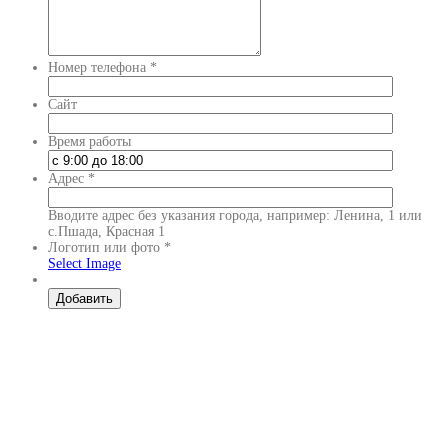
Номер телефона
*
Сайт
Время работы
Адрес
*
Вводите адрес без указания города, например: Ленина, 1 или
с.Пшада, Красная 1
Логотип или фото
*
Select Image