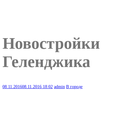
Новостройки
Геленджика
08.11.2016
08.11.2016
18:02
admin
В городе