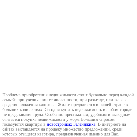
Проблема приобретения недвижимости стоит буквально перед каждой
семьей: при увеличении ее численности, при разъезде, или же как
средство вложения капитала. Жилье предлагается в нашей стране в
больших количествах. Сегодня купить недвижимость в любом городе
не представляет труда. Особенно престижным, удобным и выгодным
считается покупка недвижимости у моря. Большим спросом
пользуются квартиры в
новостройках Геленджика
. В интернете на
сайтах выставляется на продажу множество предложений, среди
которых отыщется квартира, предназначенная именно для Вас.