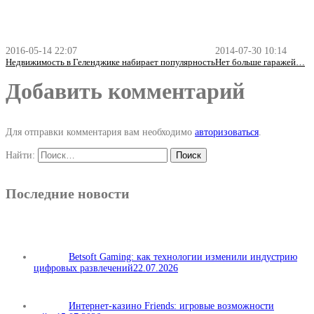
2016-05-14 22:07
2014-07-30 10:14
Недвижимость в Геленджике набирает популярность
Нет больше гаражей…
Добавить комментарий
Для отправки комментария вам необходимо
авторизоваться
.
Найти:
Последние новости
Betsoft Gaming: как технологии изменили индустрию
цифровых развлечений
22.07.2026
Интернет-казино Friends: игровые возможности