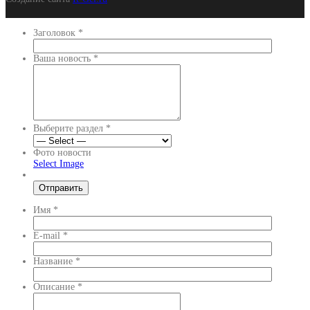
Заголовок
*
Ваша новость
*
Выберите раздел
*
Фото новости
Select Image
Имя
*
E-mail
*
Название
*
Описание
*