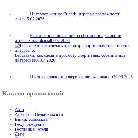
Интернет-казино Friends: игровые возможности
сайта
15.07.2026
Рейтинг онлайн казино: особенности сравнения
игровых платформ
07.07.2026
Bet ставки: как сделать просмотр спортивных событий еще
интереснее
01.07.2026
Платные ставки в покере: основные нюансы
30.06.2026
Каталог организаций
Авто
Агентства Недвижимости
Банки, банкоматы
Гос.учреждения
Гостиницы, отели
Дети