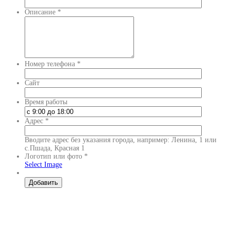
Описание
*
Номер телефона
*
Сайт
Время работы
Адрес
*
Вводите адрес без указания города, например: Ленина, 1 или
с.Пшада, Красная 1
Логотип или фото
*
Select Image