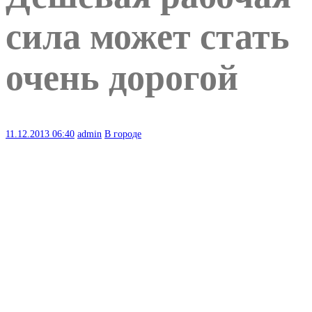
сила может стать
очень дорогой
11.12.2013
06:40
admin
В городе