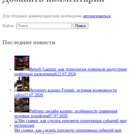
Для отправки комментария вам необходимо
авторизоваться
.
Найти:
Последние новости
Betsoft Gaming: как технологии изменили индустрию
цифровых развлечений
22.07.2026
Интернет-казино Friends: игровые возможности
сайта
15.07.2026
Рейтинг онлайн казино: особенности сравнения
игровых платформ
07.07.2026
Bet ставки: как сделать просмотр спортивных событий еще