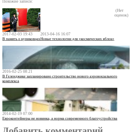
Похожие записи:
(Нет
оценок)
2017-02-03 19:43
2013-04-16 16:07
В память о куниковцах
Новые технологии для «космических яблок»
2016-02-25 08:21
В Геленджике запланировано строительство нового аэровокзального
комплекса
2014-02-19 07:00
Евроконтейнеры не новинка, а норма современного благоустройства
Добавить комментарий