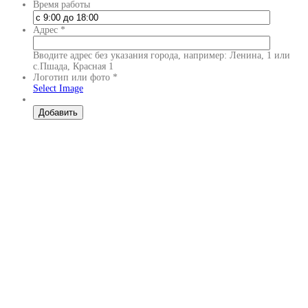
Время работы
Адрес
*
Вводите адрес без указания города, например: Ленина, 1 или
с.Пшада, Красная 1
Логотип или фото
*
Select Image