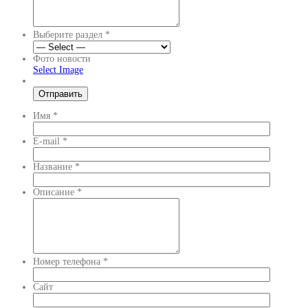
Выберите раздел
*
Фото новости
Select Image
Имя
*
E-mail
*
Название
*
Описание
*
Номер телефона
*
Сайт