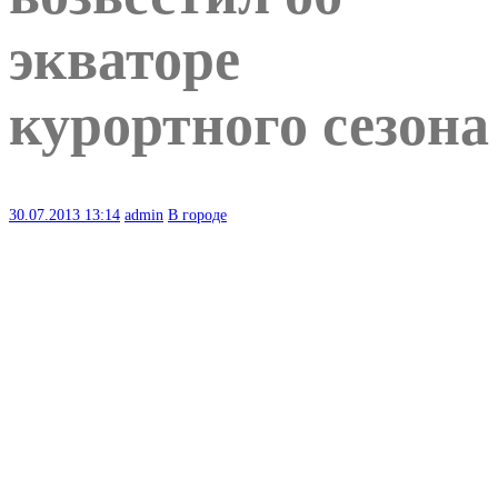
экваторе
курортного сезона
30.07.2013
13:14
admin
В городе