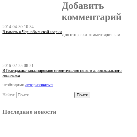
Добавить
комментарий
2014-04-30 10:34
В память о Чернобыльской аварии
Для отправки комментария вам
2016-02-25 08:21
В Геленджике запланировано строительство нового аэровокзального
комплекса
необходимо
авторизоваться
.
Найти:
Последние новости