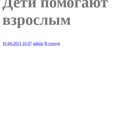
Дети помогают
взрослым
16.04.2013
16:07
admin
В городе