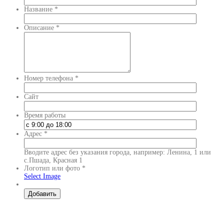
Название
*
Описание
*
Номер телефона
*
Сайт
Время работы
Адрес
*
Вводите адрес без указания города, например: Ленина, 1 или
с.Пшада, Красная 1
Логотип или фото
*
Select Image