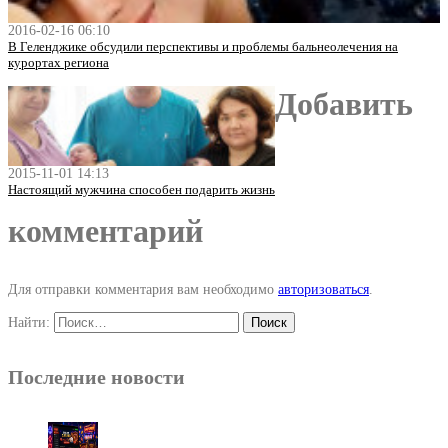
2016-02-16 06:10
В Геленджике обсудили перспективы и проблемы бальнеолечения на
курортах региона
Добавить
2015-11-01 14:13
Настоящий мужчина способен подарить жизнь
комментарий
Для отправки комментария вам необходимо
авторизоваться
.
Найти:
Последние новости