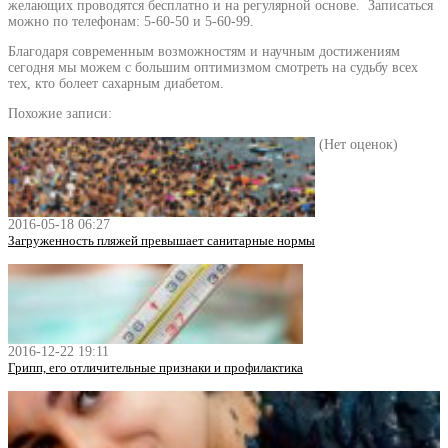
желающих проводятся бесплатно и на регулярной основе. Записаться
можно по телефонам: 5-60-50 и 5-60-99.
Благодаря современным возможностям и научным достижениям
сегодня мы можем с большим оптимизмом смотреть на судьбу всех
тех, кто болеет сахарным диабетом.
Похожие записи:
(Нет оценок)
2016-05-18 06:27
Загруженность пляжей превышает санитарные нормы
2016-12-22 19:11
Грипп, его отличительные признаки и профилактика