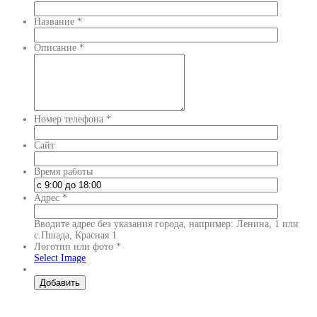
Название
*
Описание
*
Номер телефона
*
Сайт
Время работы
Адрес
*
Вводите адрес без указания города, например: Ленина, 1 или
с.Пшада, Красная 1
Логотип или фото
*
Select Image