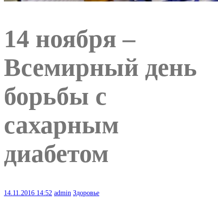
14 ноября –
Всемирный день
борьбы с
сахарным
диабетом
14.11.2016
14:52
admin
Здоровье