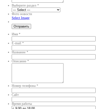
Выберите раздел
*
Фото новости
Select Image
Имя
*
E-mail
*
Название
*
Описание
*
Номер телефона
*
Сайт
Время работы