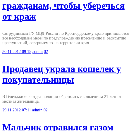
гражданам, чтобы уберечься
от краж
Сотрудниками ГУ МВД России по Краснодарскому краю принимаются
все необходимые меры по предупреждению пресечению и раскрытию
преступлений, совершаемых на территории края.
30.11.2012
09:15
admin
02
Продавец украла кошелек у
покупательницы
В Геленджике в отдел полиции обратилась с заявлением 21-летняя
местная жительница.
29.11.2012
07:11
admin
02
Мальчик отравился газом