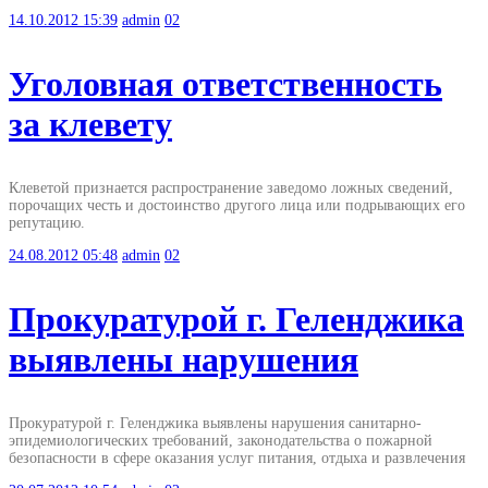
14.10.2012
15:39
admin
02
Уголовная ответственность
за клевету
Клеветой признается распространение заведомо ложных сведений,
порочащих честь и достоинство другого лица или подрывающих его
репутацию.
24.08.2012
05:48
admin
02
Прокуратурой г. Геленджика
выявлены нарушения
Прокуратурой г. Геленджика выявлены нарушения санитарно-
эпидемиологических требований, законодательства о пожарной
безопасности в сфере оказания услуг питания, отдыха и развлечения