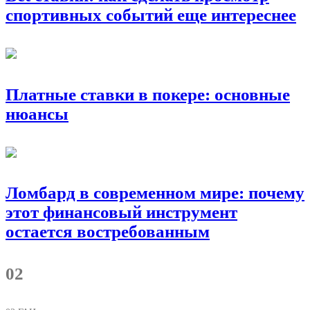
спортивных событий еще интереснее
Платные ставки в покере: основные
нюансы
Ломбард в современном мире: почему
этот финансовый инструмент
остается востребованным
02