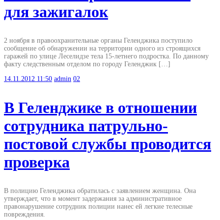
для зажигалок
2 ноября в правоохранительные органы Геленджика поступило
сообщение об обнаружении на территории одного из строящихся
гаражей по улице Леселидзе тела 15-летнего подростка. По данному
факту следственным отделом по городу Геленджик […]
14.11.2012
11:50
admin
02
В Геленджике в отношении
сотрудника патрульно-
постовой службы проводится
проверка
В полицию Геленджика обратилась с заявлением женщина. Она
утверждает, что в момент задержания за административное
правонарушение сотрудник полиции нанес ей легкие телесные
повреждения.