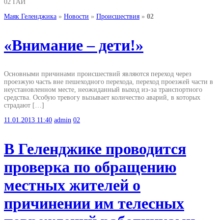
02 ГАИ
Маяк Геленджика
»
Новости
»
Происшествия
»
02
«Внимание – дети!»
Основными причинами происшествий являются переход через
проезжую часть вне пешеходного перехода, переход проезжей части в
неустановленном месте, неожиданный выход из-за транспортного
средства. Особую тревогу вызывает количество аварий, в которых
страдают […]
11.01.2013
11:40
admin
02
В Геленджике проводится
проверка по обращению
местных жителей о
причинении им телесных