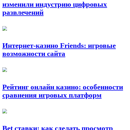
изменили индустрию цифровых
развлечений
Интернет-казино Friends: игровые
возможности сайта
Рейтинг онлайн казино: особенности
сравнения игровых платформ
Bet ставки: как сделать просмотр