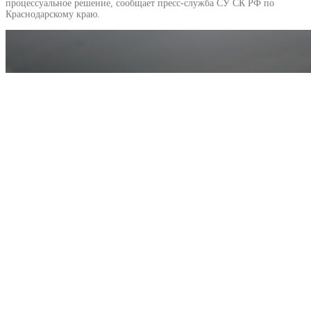
процессуальное решение, сообщает пресс-служба СУ СК РФ по
Краснодарскому краю.