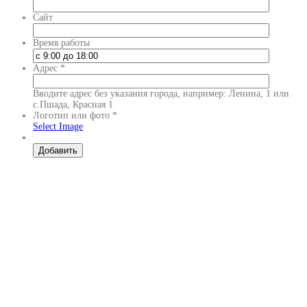
Сайт
Время работы
Адрес
*
Вводите адрес без указания города, например: Ленина, 1 или
с.Пшада, Красная 1
Логотип или фото
*
Select Image