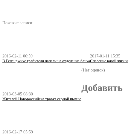
Похожие записи:
2016-02-11 06:59
2017-01-11 15:35
В Геленджике грабители напали на отделение банка
Спасение юной жизни
(Нет оценок)
Добавить
2013-03-05 08:30
Жителей Новороссийска травят серной пылью
2016-02-17 05:59