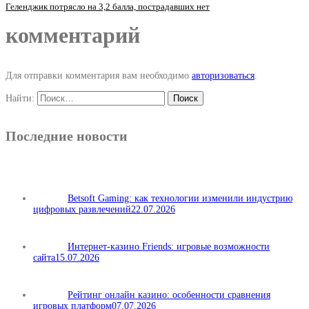
Геленджик потрясло на 3,2 балла, пострадавших нет
комментарий
Для отправки комментария вам необходимо
авторизоваться
.
Найти:
Последние новости
Betsoft Gaming: как технологии изменили индустрию
цифровых развлечений
22.07.2026
Интернет-казино Friends: игровые возможности
сайта
15.07.2026
Рейтинг онлайн казино: особенности сравнения
игровых платформ
07.07.2026