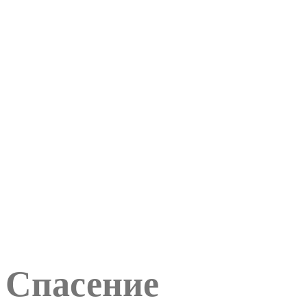
Спасение