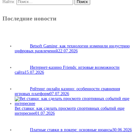
Найти:
Последние новости
Betsoft Gaming: как технологии изменили индустрию
цифровых развлечений
22.07.2026
Интернет-казино Friends: игровые возможности
сайта
15.07.2026
Рейтинг онлайн казино: особенности сравнения
игровых платформ
07.07.2026
Bet ставки: как сделать просмотр спортивных событий еще
интереснее
01.07.2026
Платные ставки в покере: основные нюансы
30.06.2026