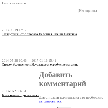
Похожие записи:
(Нет оценок)
2013-06-19 13:17
Затянутая в Сеть: пропала 15-летняя Евгения Плаксина
2014-05-28 10:46
2017-01-16 15:41
Символ безопасности
Неудавшееся ограбление магазина
Добавить
комментарий
2013-11-27 06:31
Бомж нашел труп на свалке
Для отправки комментария вам необходимо
авторизоваться
.