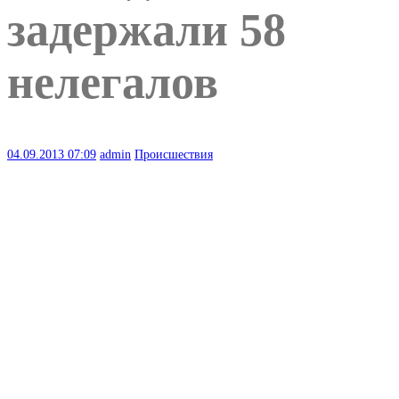
задержали 58
нелегалов
04.09.2013
07:09
admin
Происшествия