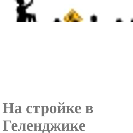
На стройке в
Геленджике