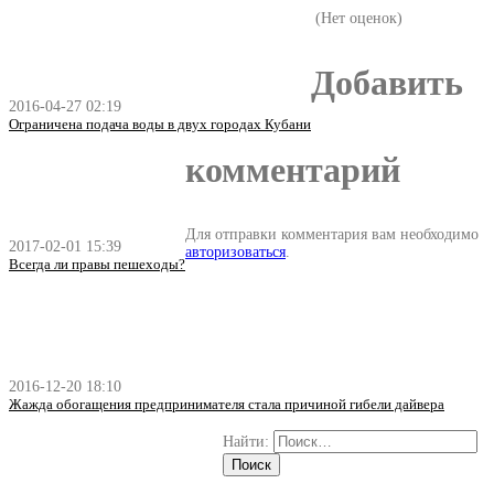
(Нет оценок)
Добавить
2016-04-27 02:19
Ограничена подача воды в двух городах Кубани
комментарий
Для отправки комментария вам необходимо
2017-02-01 15:39
авторизоваться
.
Всегда ли правы пешеходы?
2016-12-20 18:10
Жажда обогащения предпринимателя стала причиной гибели дайвера
Найти: