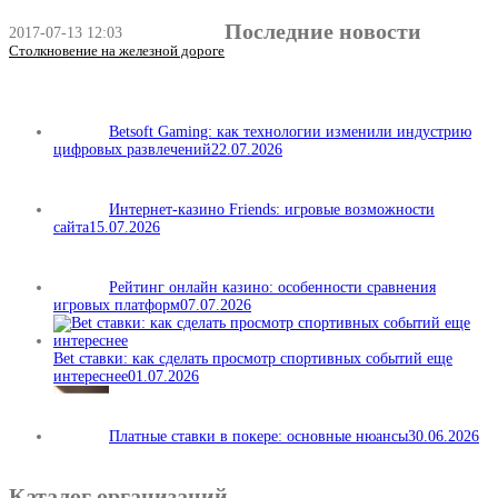
Последние новости
2017-07-13 12:03
Столкновение на железной дороге
Betsoft Gaming: как технологии изменили индустрию
цифровых развлечений
22.07.2026
Интернет-казино Friends: игровые возможности
сайта
15.07.2026
Рейтинг онлайн казино: особенности сравнения
игровых платформ
07.07.2026
Bet ставки: как сделать просмотр спортивных событий еще
интереснее
01.07.2026
Платные ставки в покере: основные нюансы
30.06.2026
Каталог организаций