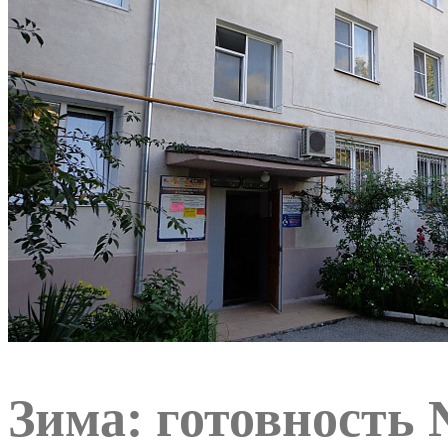
Зима: готовность 