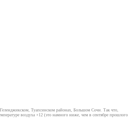
 Геленджикском, Туапсинском районах, Большом Сочи. Так что,
мпературе воздуха +12 (это намного ниже, чем в сентябре прошлого