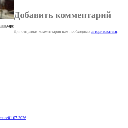
Добавить комментарий
аснодаре
Для отправки комментария вам необходимо
авторизоваться
.
еснее
01.07.2026