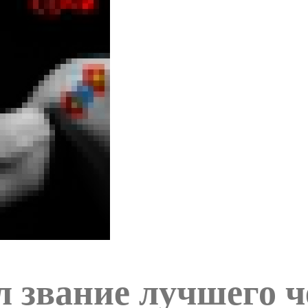
л звание лучшего 