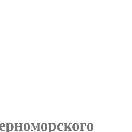
черноморского