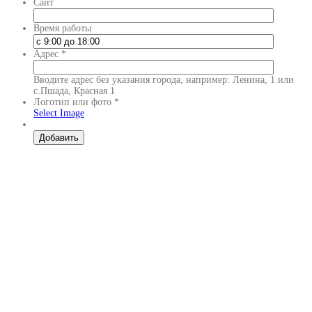
Сайт
Время работы
Адрес
*
Вводите адрес без указания города, например: Ленина, 1 или
с.Пшада, Красная 1
Логотип или фото
*
Select Image