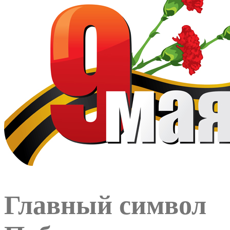
Главный символ