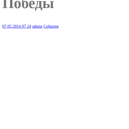
Победы
07.05.2014
07:24
admin
События