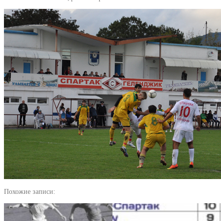
Похожие записи: