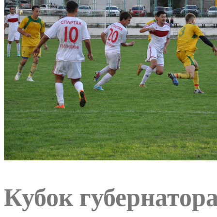
Кубок губернатора