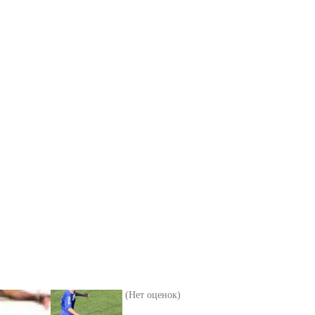
(Нет оценок)