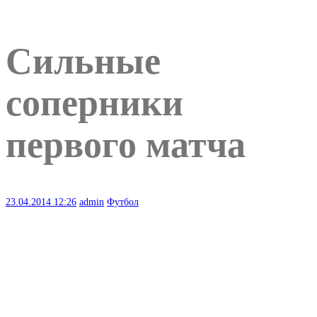
Сильные
соперники
первого матча
23.04.2014
12:26
admin
Футбол