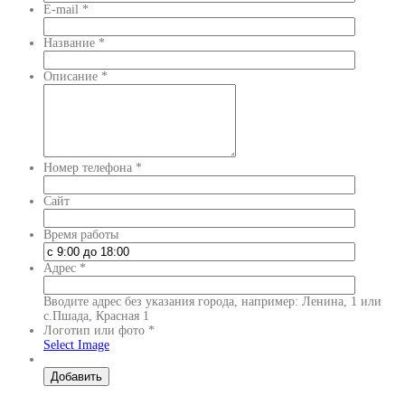
E-mail
*
Название
*
Описание
*
Номер телефона
*
Сайт
Время работы
Адрес
*
Вводите адрес без указания города, например: Ленина, 1 или
с.Пшада, Красная 1
Логотип или фото
*
Select Image