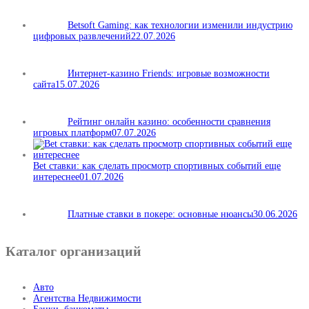
Betsoft Gaming: как технологии изменили индустрию
цифровых развлечений
22.07.2026
Интернет-казино Friends: игровые возможности
сайта
15.07.2026
Рейтинг онлайн казино: особенности сравнения
игровых платформ
07.07.2026
Bet ставки: как сделать просмотр спортивных событий еще
интереснее
01.07.2026
Платные ставки в покере: основные нюансы
30.06.2026
Каталог организаций
Авто
Агентства Недвижимости