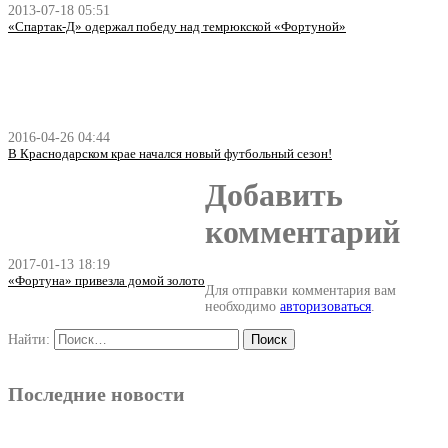
2013-07-18 05:51
«Спартак-Д» одержал победу над темрюкской «Фортуной»
2016-04-26 04:44
В Краснодарском крае начался новый футбольный сезон!
Добавить
комментарий
2017-01-13 18:19
«Фортуна» привезла домой золото
Для отправки комментария вам
необходимо
авторизоваться
.
Найти:
Последние новости