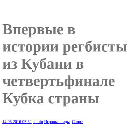
Впервые в
истории регбисты
из Кубани в
четвертьфинале
Кубка страны
14.06.2016
05:52
admin
Игровые виды
,
Спорт