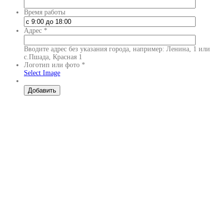
Время работы
Адрес
*
Вводите адрес без указания города, например: Ленина, 1 или
с.Пшада, Красная 1
Логотип или фото
*
Select Image