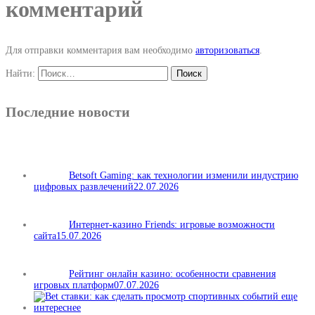
комментарий
Для отправки комментария вам необходимо
авторизоваться
.
Найти:
Последние новости
Betsoft Gaming: как технологии изменили индустрию
цифровых развлечений
22.07.2026
Интернет-казино Friends: игровые возможности
сайта
15.07.2026
Рейтинг онлайн казино: особенности сравнения
игровых платформ
07.07.2026