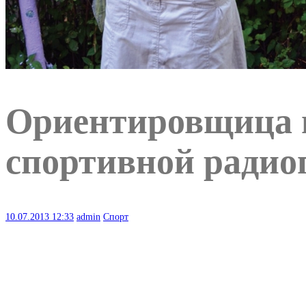
Ориентировщица и
спортивной радио
10.07.2013
12:33
admin
Спорт