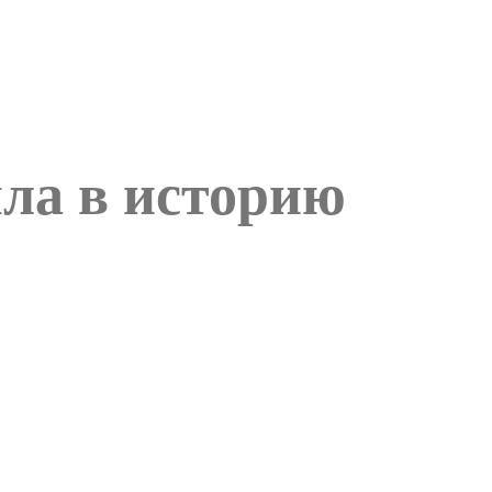
ла в историю