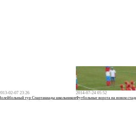
2013-02-07 23:26
2014-07-24 05:52
Волейбольный тур Спартакиады школьников
Футбольные ворота на новом стад