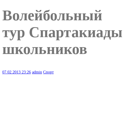
Волейбольный
тур Спартакиады
школьников
07.02.2013
23:26
admin
Спорт