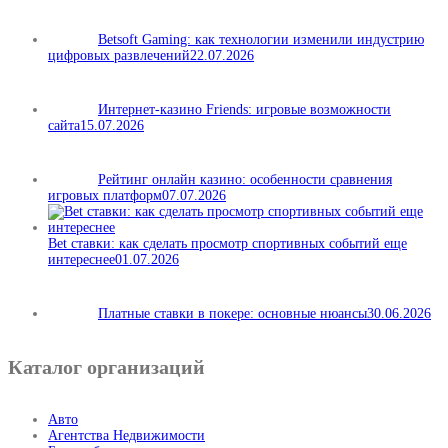
Betsoft Gaming: как технологии изменили индустрию
цифровых развлечений
22.07.2026
Интернет-казино Friends: игровые возможности
сайта
15.07.2026
Рейтинг онлайн казино: особенности сравнения
игровых платформ
07.07.2026
Bet ставки: как сделать просмотр спортивных событий еще
интереснее
01.07.2026
Платные ставки в покере: основные нюансы
30.06.2026
Каталог организаций
Авто
Агентства Недвижимости