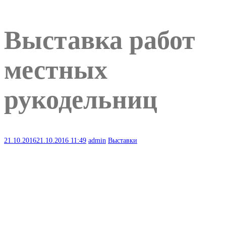
Выставка работ
местных
рукодельниц
21.10.2016
21.10.2016
11:49
admin
Выставки