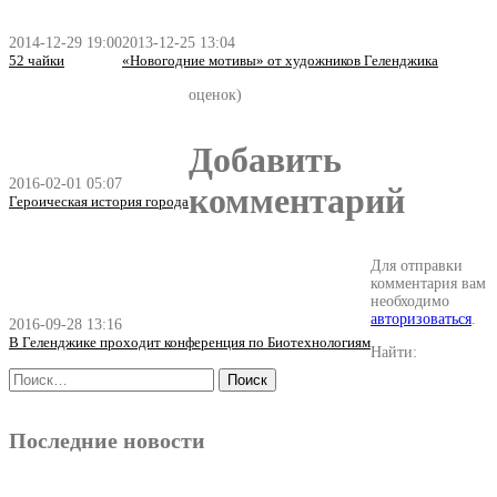
2014-12-29 19:00
2013-12-25 13:04
52 чайки
«Новогодние мотивы» от художников Геленджика
оценок)
Добавить
2016-02-01 05:07
комментарий
Героическая история города
Для отправки
комментария вам
необходимо
авторизоваться
.
2016-09-28 13:16
В Геленджике проходит конференция по Биотехнологиям
Найти:
Последние новости