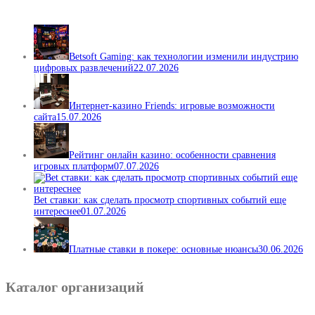
Betsoft Gaming: как технологии изменили индустрию
цифровых развлечений
22.07.2026
Интернет-казино Friends: игровые возможности
сайта
15.07.2026
Рейтинг онлайн казино: особенности сравнения
игровых платформ
07.07.2026
Bet ставки: как сделать просмотр спортивных событий еще
интереснее
01.07.2026
Платные ставки в покере: основные нюансы
30.06.2026
Каталог организаций