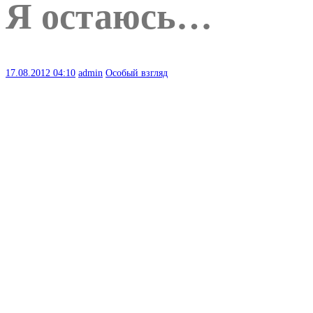
Я остаюсь…
17.08.2012
04:10
admin
Особый взгляд