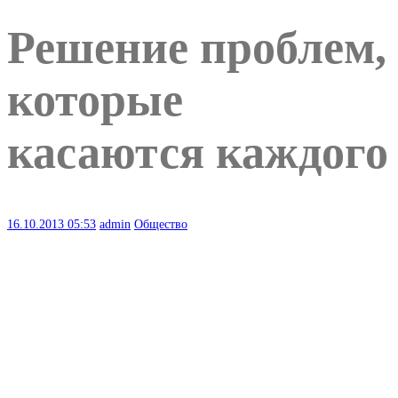
Решение проблем,
которые
касаются каждого
16.10.2013
05:53
admin
Общество