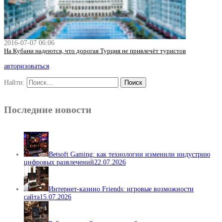
2016-07-07 06:06
На Кубани надеются, что дорогая Турция не привлечёт туристов
авторизоваться
.
Найти:
Последние новости
Betsoft Gaming: как технологии изменили индустрию
цифровых развлечений
22.07.2026
Интернет-казино Friends: игровые возможности
сайта
15.07.2026