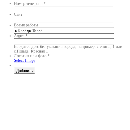
Номер телефона
*
Сайт
Время работы
Адрес
*
Вводите адрес без указания города, например: Ленина, 1 или
с.Пшада, Красная 1
Логотип или фото
*
Select Image