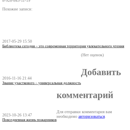
8-928-843-11-19
Похожие записи:
2017-05-29 15:50
Библиотека сегодня – это современная территория увлекательного чтения
(Нет оценок)
Добавить
2016-11-16 21:44
Звание участкового – универсальная должность
комментарий
Для отправки комментария вам
2023-10-26 13:47
необходимо
авторизоваться
.
Повседневная жизнь пожарников