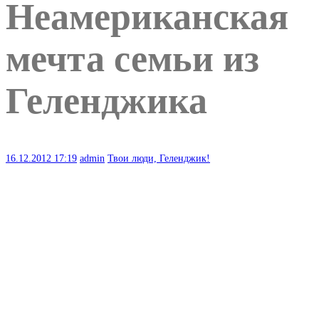
Неамериканская
мечта семьи из
Геленджика
16.12.2012
17:19
admin
Твои люди, Геленджик!