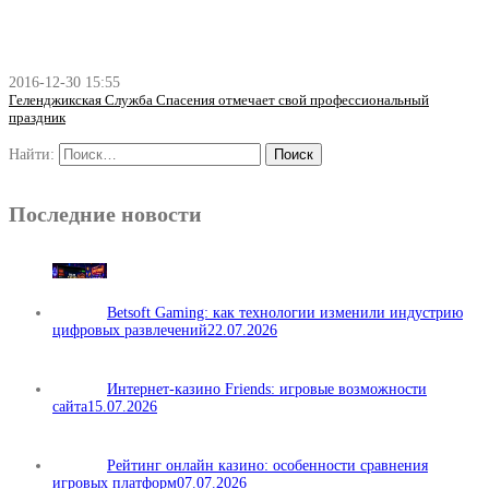
2016-12-30 15:55
Геленджикская Служба Спасения отмечает свой профессиональный
праздник
Найти:
Последние новости
Betsoft Gaming: как технологии изменили индустрию
цифровых развлечений
22.07.2026
Интернет-казино Friends: игровые возможности
сайта
15.07.2026
Рейтинг онлайн казино: особенности сравнения
игровых платформ
07.07.2026