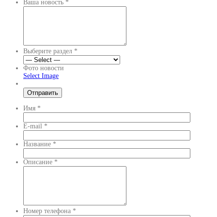
Ваша новость
*
Выберите раздел
*
Фото новости
Select Image
Имя
*
E-mail
*
Название
*
Описание
*
Номер телефона
*