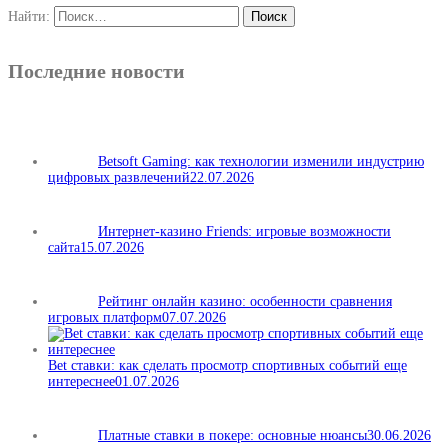
Найти:
Последние новости
Betsoft Gaming: как технологии изменили индустрию
цифровых развлечений
22.07.2026
Интернет-казино Friends: игровые возможности
сайта
15.07.2026
Рейтинг онлайн казино: особенности сравнения
игровых платформ
07.07.2026
Bet ставки: как сделать просмотр спортивных событий еще
интереснее
01.07.2026
Платные ставки в покере: основные нюансы
30.06.2026