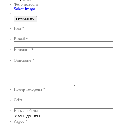
Фото новости
Select Image
Имя
*
E-mail
*
Название
*
Описание
*
Номер телефона
*
Сайт
Время работы
Адрес
*