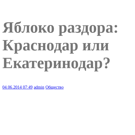
Яблоко раздора:
Краснодар или
Екатеринодар?
04.06.2014
07:49
admin
Общество