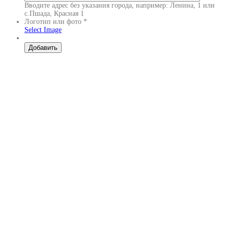
Вводите адрес без указания города, например: Ленина, 1 или
с.Пшада, Красная 1
Логотип или фото
*
Select Image