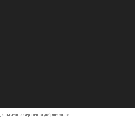
 деньгами совершенно добровольно