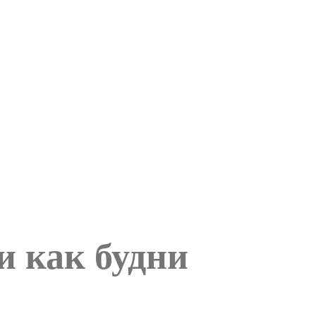
и как будни