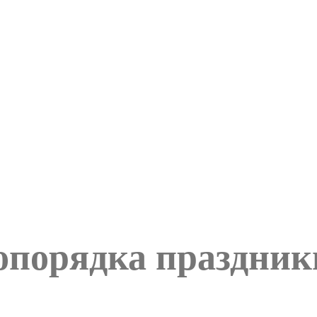
опорядка праздник