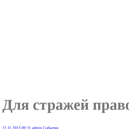
Для стражей прав
13.11.2013
09:31
admin
События