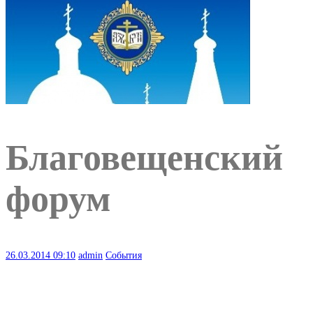
Благовещенский
форум
26.03.2014
09:10
admin
События