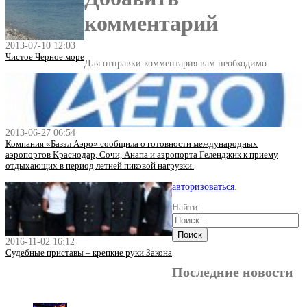
комментарий
2013-07-10 12:03
Чистое Черное море
Для отправки комментария вам необходимо
2013-06-27 06:54
Компания «Базэл Аэро» сообщила о готовности международных
аэропортов Краснодар, Сочи, Анапа и аэропорта Геленджик к приему
отдыхающих в период летней пиковой нагрузки.
авторизоваться
.
Найти:
2016-11-02 16:12
Судебные приставы – крепкие руки Закона
Последние новости