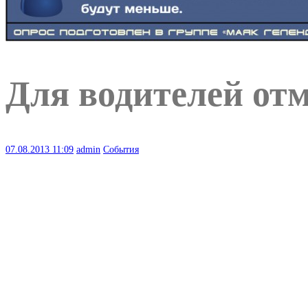
Для водителей отм
07.08.2013
11:09
admin
События