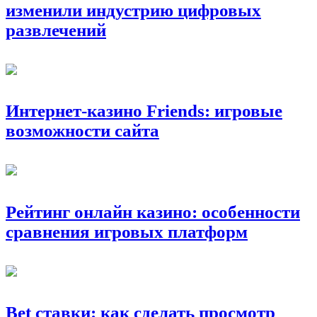
изменили индустрию цифровых
развлечений
Интернет-казино Friends: игровые
возможности сайта
Рейтинг онлайн казино: особенности
сравнения игровых платформ
Bet ставки: как сделать просмотр