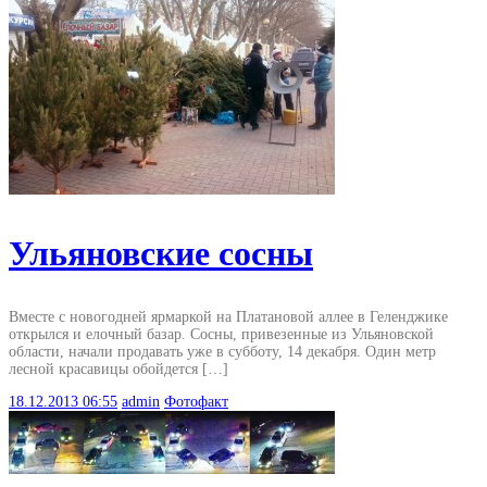
Ульяновские сосны
Вместе с новогодней ярмаркой на Платановой аллее в Геленджике
открылся и елочный базар. Сосны, привезенные из Ульяновской
области, начали продавать уже в субботу, 14 декабря. Один метр
лесной красавицы обойдется […]
18.12.2013
06:55
admin
Фотофакт