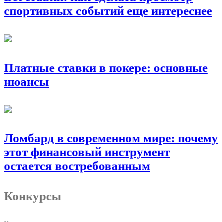
спортивных событий еще интереснее
Платные ставки в покере: основные
нюансы
Ломбард в современном мире: почему
этот финансовый инструмент
остается востребованным
Конкурсы