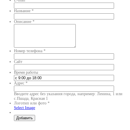
E-mail
*
Название
*
Описание
*
Номер телефона
*
Сайт
Время работы
Адрес
*
Вводите адрес без указания города, например: Ленина, 1 или
с.Пшада, Красная 1
Логотип или фото
*
Select Image