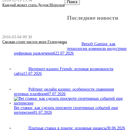
2016-12-19 15:34
Каждый может стать Дедом Морозом
Последние новости
2016-03-04 09:30
Сколько стоит чистое море Геленджика
Betsoft Gaming: как
технологии изменили индустрию
цифровых развлечений
22.07.2026
Интернет-казино Friends: игровые возможности
сайта
15.07.2026
Рейтинг онлайн казино: особенности сравнения
игровых платформ
07.07.2026
Bet ставки: как сделать просмотр спортивных событий еще
интереснее
01.07.2026
Платные ставки в покере: основные нюансы
30.06.2026