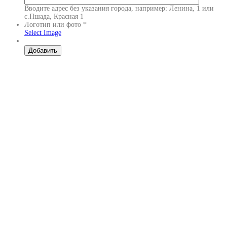
Вводите адрес без указания города, например: Ленина, 1 или
с.Пшада, Красная 1
Логотип или фото
*
Select Image