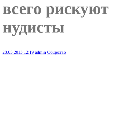
всего рискуют
нудисты
28.05.2013
12:19
admin
Общество