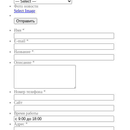
Фото новости
Select Image
Имя
*
E-mail
*
Название
*
Описание
*
Номер телефона
*
Сайт
Время работы
Адрес
*