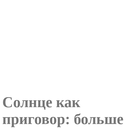
Солнце как
приговор: больше