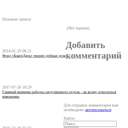
Похожие записи:
(Нет оценок)
Добавить
2014-01-29 08:21
комментарий
Фонд «БлагоДать» творит добрые дела
2017-07-26 18:29
Главный принцип работы следственного отдела – ко всему относиться
взвешенно
Для отправки комментария вам
необходимо
авторизоваться
.
Найти: