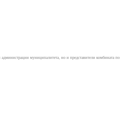
ки администрации муниципалитета, но и представители комбината по