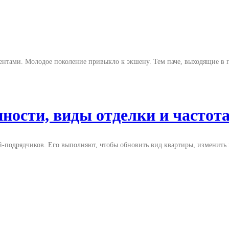
ентами. Молодое поколение привыкло к экшену. Тем паче, выходящие в
ности, виды отделки и частот
-подрядчиков. Его выполняют, чтобы обновить вид квартиры, изменить и