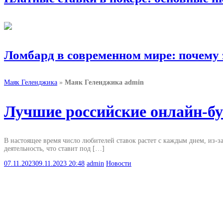
Ломбард в современном мире: почему
Маяк Геленджика
»
Маяк Геленджика admin
Лучшие российские онлайн-бу
В настоящее время число любителей ставок растет с каждым днем, из-за
деятельность, что ставит под […]
07.11.2023
09.11.2023
20:48
admin
Новости