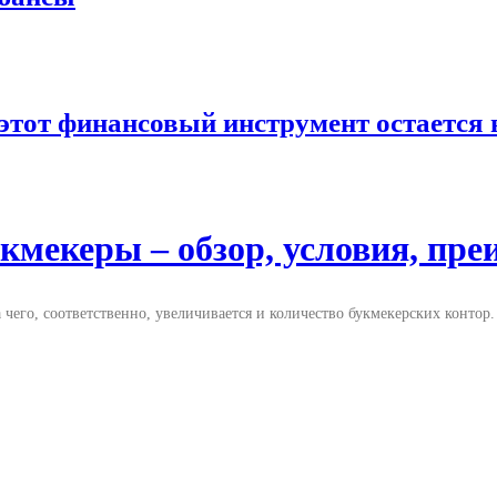
 этот финансовый инструмент остается
кмекеры – обзор, условия, пр
 чего, соответственно, увеличивается и количество букмекерских контор