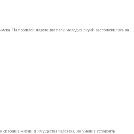
рымска. На прошлой неделе две пары молодых людей расположились на
о спасение жизни и имущества человека, но умение успокоить