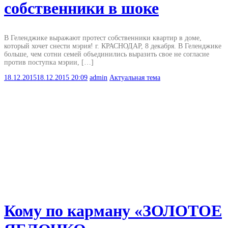
собственники в шоке
В Геленджике выражают протест собственники квартир в доме,
который хочет снести мэрия! г. КРАСНОДАР, 8 декабря. В Геленджике
больше, чем сотни семей объединились выразить свое не согласие
против поступка мэрии, […]
18.12.2015
18.12.2015
20:09
admin
Актуальная тема
Кому по карману «ЗОЛОТОЕ