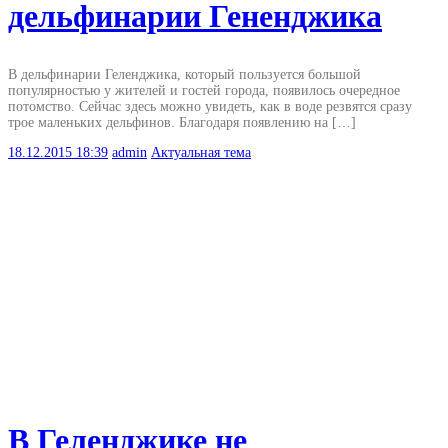
дельфинарии Гененджика
В дельфинарии Геленджика, который пользуется большой
популярностью у жителей и гостей города, появилось очередное
потомство. Сейчас здесь можно увидеть, как в воде резвятся сразу
трое маленьких дельфинов. Благодаря появлению на […]
18.12.2015
18:39
admin
Актуальная тема
В Геленджике не