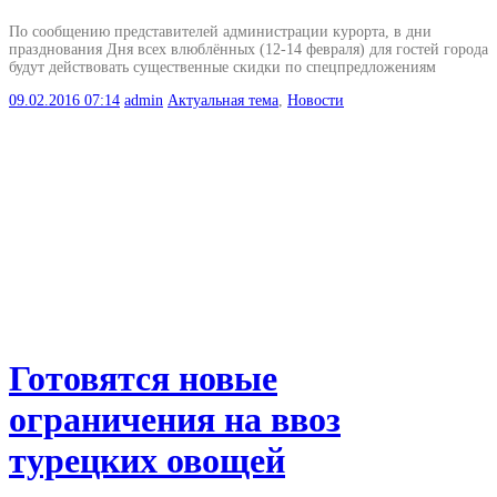
По сообщению представителей администрации курорта, в дни
празднования Дня всех влюблённых (12-14 февраля) для гостей города
будут действовать существенные скидки по спецпредложениям
09.02.2016
07:14
admin
Актуальная тема
,
Новости
Готовятся новые
ограничения на ввоз
турецких овощей