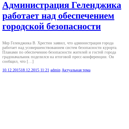
Администрация Геленджика
работает над обеспечением
городской безопасности
Мер Геленджика В. Хрестин заявил, что администрация города
работает над усовершенствованием систем безопасности курорта.
Планами по обеспечению безопасности жителей и гостей города
градоначальник поделился на итоговой пресс-конференции. Он
сообщил, что […]
10.12.2015
18.12.2015
11:21
admin
Актуальная тема