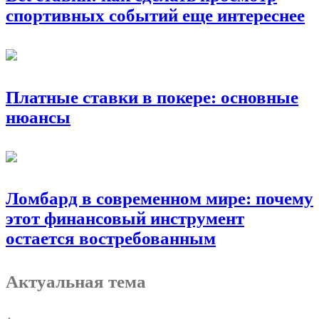
спортивных событий еще интереснее
Платные ставки в покере: основные
нюансы
Ломбард в современном мире: почему
этот финансовый инструмент
остается востребованным
Актуальная тема