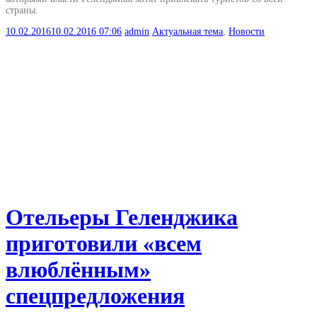
страны.
10.02.2016
10.02.2016
07:06
admin
Актуальная тема
,
Новости
Отельеры Геленджика
приготовили «всем
влюблённым»
спецпредложения