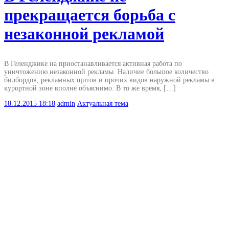
прекращается борьба с
незаконной рекламой
В Геленджике на приостанавливается активная работа по
уничтожению незаконной рекламы. Наличие большое количество
билбордов, рекламных щитов и прочих видов наружной рекламы в
курортной зоне вполне объяснимо. В то же время, […]
18.12.2015
18:18
admin
Актуальная тема