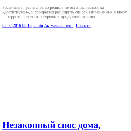
Российское правительство решило не останавливаться на
«достигнутом», и собирается расширить список запрещённых к ввозу
на территорию страны турецких продуктов питания.
05.02.2016
05:16
admin
Актуальная тема
,
Новости
Незаконный снос дома,