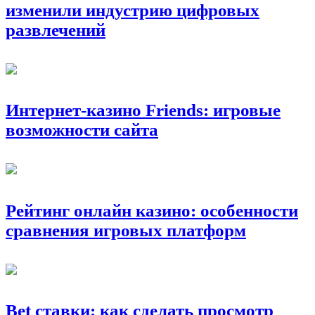
изменили индустрию цифровых
развлечений
Интернет-казино Friends: игровые
возможности сайта
Рейтинг онлайн казино: особенности
сравнения игровых платформ
Bet ставки: как сделать просмотр