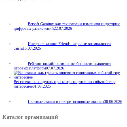
Betsoft Gaming: как технологии изменили индустрию
цифровых развлечений
22.07.2026
Интернет-казино Friends: игровые возможности
сайта
15.07.2026
Рейтинг онлайн казино: особенности сравнения
игровых платформ
07.07.2026
Bet ставки: как сделать просмотр спортивных событий еще
интереснее
01.07.2026
Платные ставки в покере: основные нюансы
30.06.2026
Каталог организаций