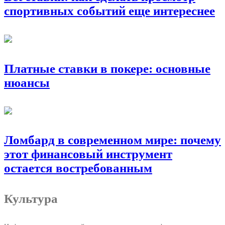
спортивных событий еще интереснее
Платные ставки в покере: основные
нюансы
Ломбард в современном мире: почему
этот финансовый инструмент
остается востребованным
Культура