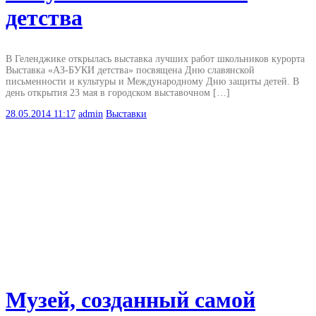
детства
В Геленджике открылась выставка лучших работ школьников курорта
Выставка «АЗ-БУКИ детства» посвящена Дню славянской
письменности и культуры и Международному Дню защиты детей. В
день открытия 23 мая в городском выставочном […]
28.05.2014
11:17
admin
Выставки
Музей, созданный самой