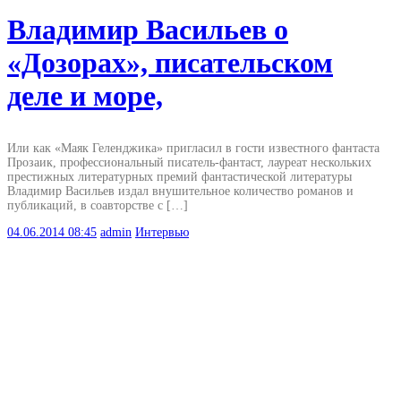
Владимир Васильев о
«Дозорах», писательском
деле и море,
Или как «Маяк Геленджика» пригласил в гости известного фантаста
Прозаик, профессиональный писатель-фантаст, лауреат нескольких
престижных литературных премий фантастической литературы
Владимир Васильев издал внушительное количество романов и
публикаций, в соавторстве с […]
04.06.2014
08:45
admin
Интервью