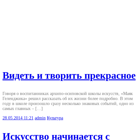
Видеть и творить прекрасное
Говоря о воспитанниках архипо-осиповской школы искусств, «Маяк
Геленджика» решил рассказать об их жизни более подробно. В этом
году в школе произошло сразу несколько знаковых событий, одно из
самых главных – […]
28.05.2014
11:21
admin
Культура
Искусство начинается с