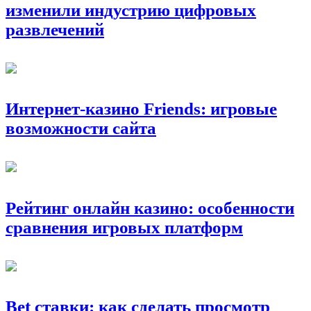
изменили индустрию цифровых
развлечений
Интернет-казино Friends: игровые
возможности сайта
Рейтинг онлайн казино: особенности
сравнения игровых платформ
Bet ставки: как сделать просмотр