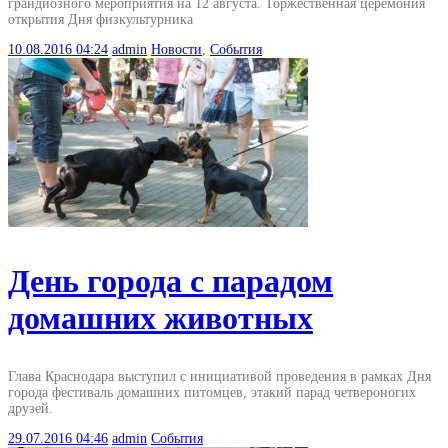
грандиозного мероприятия на 12 августа. Торжественная церемония
открытия Дня физкультурника
10.08.2016
04:24
admin
Новости
,
События
День города с парадом
домашних животных
Глава Краснодара выступил с инициативой проведения в рамках Дня
города фестиваль домашних питомцев, этакий парад четвероногих
друзей.
29.07.2016
04:46
admin
События