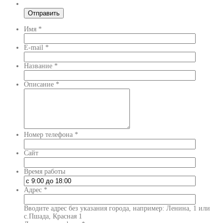
Имя
*
E-mail
*
Название
*
Описание
*
Номер телефона
*
Сайт
Время работы
Адрес
*
Вводите адрес без указания города, например: Ленина, 1 или
с.Пшада, Красная 1