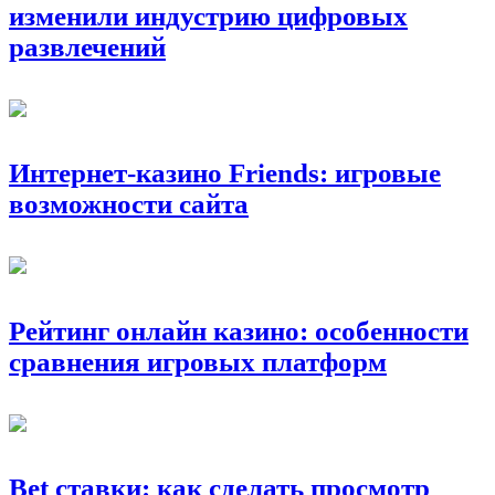
изменили индустрию цифровых
развлечений
Интернет-казино Friends: игровые
возможности сайта
Рейтинг онлайн казино: особенности
сравнения игровых платформ
Bet ставки: как сделать просмотр