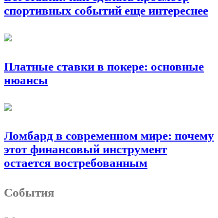
спортивных событий еще интереснее
Платные ставки в покере: основные
нюансы
Ломбард в современном мире: почему
этот финансовый инструмент
остается востребованным
События